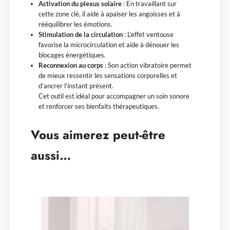
Activation du plexus solaire
: En travaillant sur
cette zone clé, il aide à apaiser les angoisses et à
rééquilibrer les émotions.
Stimulation de la circulation
: L’effet ventouse
favorise la microcirculation et aide à dénouer les
blocages énergétiques.
Reconnexion au corps
: Son action vibratoire permet
de mieux ressentir les sensations corporelles et
d’ancrer l’instant présent.
Cet outil est idéal pour accompagner un soin sonore
et renforcer ses bienfaits thérapeutiques.
Vous aimerez peut-être
aussi…