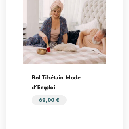
Bol Tibétain Mode
d’Emploi
60,00
€