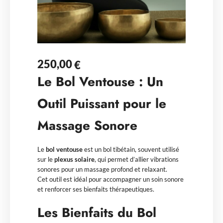
250,00
€
Le Bol Ventouse : Un
Outil Puissant pour le
Massage Sonore
Le
bol ventouse
est un bol tibétain, souvent utilisé
sur le
plexus solaire
, qui permet d’allier vibrations
sonores pour un massage profond et relaxant.
Cet outil est idéal pour accompagner un soin sonore
et renforcer ses bienfaits thérapeutiques.
Les Bienfaits du Bol