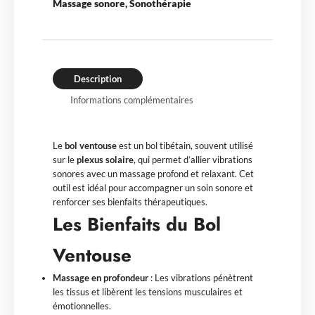
Massage sonore
,
Sonothérapie
Description
Informations complémentaires
Le
bol ventouse
est un bol tibétain, souvent utilisé
sur le
plexus solaire
, qui permet d’allier vibrations
sonores avec un massage profond et relaxant. Cet
outil est idéal pour accompagner un soin sonore et
renforcer ses bienfaits thérapeutiques.
Les Bienfaits du Bol
Ventouse
Massage en profondeur
: Les vibrations pénètrent
les tissus et libèrent les tensions musculaires et
émotionnelles.