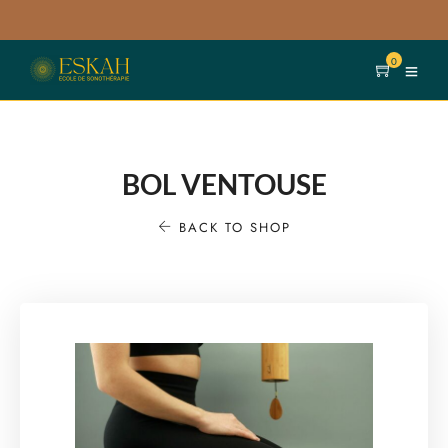
0
BOL VENTOUSE
BACK TO SHOP