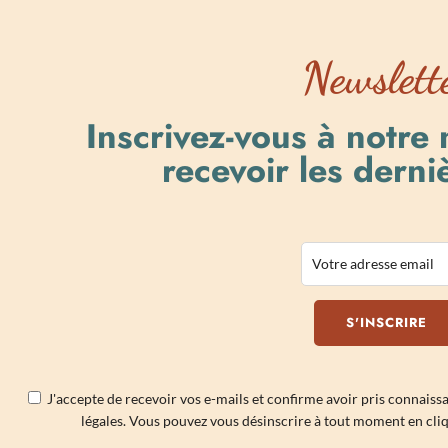
Newslett
Inscrivez-vous à notre
recevoir les derniè
J'accepte de recevoir vos e-mails et confirme avoir pris connaiss
légales
. Vous pouvez vous désinscrire à tout moment en cliqu