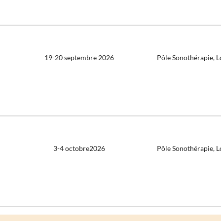
19-20 septembre 2026
Pôle Sonothérapie, 
3-4 octobre2026
Pôle Sonothérapie, 