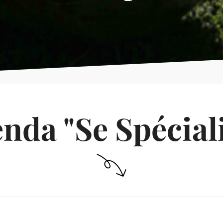
nda "Se Spécial