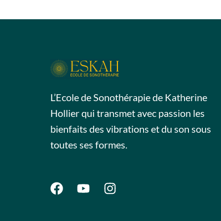
L’Ecole de Sonothérapie de Katherine
Hollier qui transmet avec passion les
bienfaits des vibrations et du son sous
toutes ses formes.