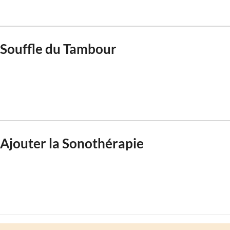
Souffle du Tambour
Ajouter la Sonothérapie