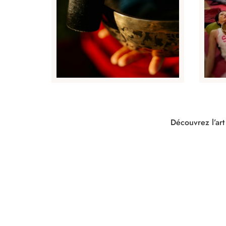
Découvrez l’art