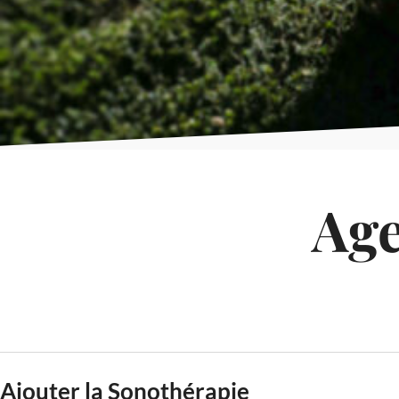
Age
Ajouter la Sonothérapie