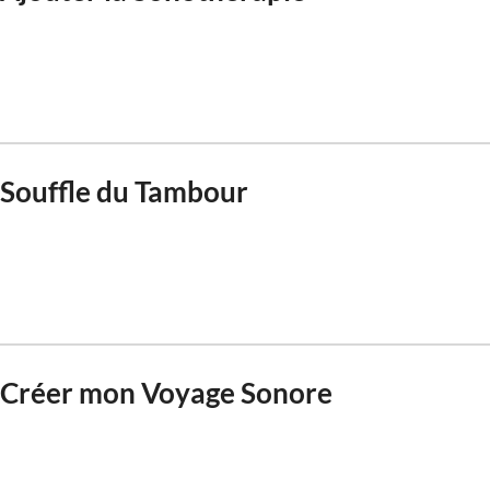
Souffle du Tambour
Créer mon Voyage Sonore