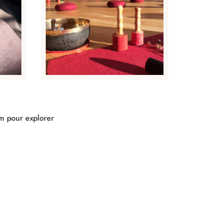
am pour explorer