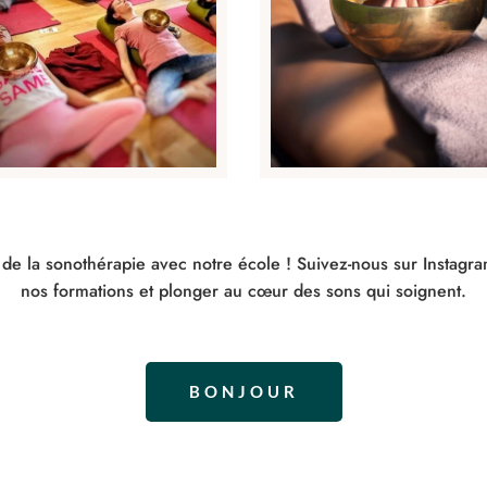
 de la sonothérapie avec notre école ! Suivez-nous sur Instagr
nos formations et plonger au cœur des sons qui soignent.
BONJOUR