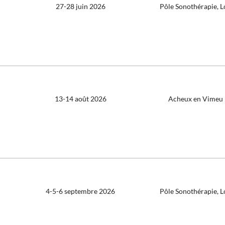
27-28 juin 2026
Pôle Sonothérapie, 
13-14 août 2026
Acheux en Vimeu 
4-5-6 septembre 2026
Pôle Sonothérapie, 