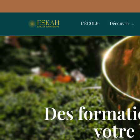
L'ÉCOLE
Découvrir
Des formati
votre