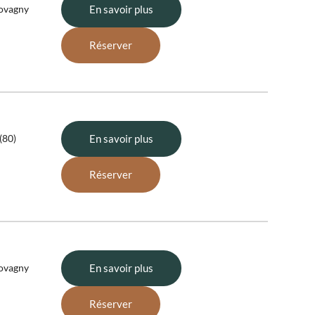
Lovagny
En savoir plus
Réserver
(80)
En savoir plus
Réserver
Lovagny
En savoir plus
Réserver